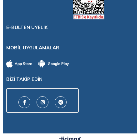
E-BÜLTEN ÜYELİK
MOBİL UYGULAMALAR
BİZİ TAKİP EDİN