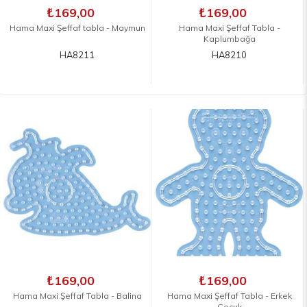
₺169,00
₺169,00
Hama Maxi Şeffaf tabla - Maymun
Hama Maxi Şeffaf Tabla -
Kaplumbağa
HA8211
HA8210
₺169,00
₺169,00
Hama Maxi Şeffaf Tabla - Balina
Hama Maxi Şeffaf Tabla - Erkek
Çocuk