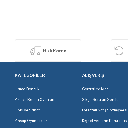
Hızlı Kargo
KATEGORİLER
ALIŞVERİŞ
Hama Boncuk
Garanti ve iade
Akıl ve Beceri Oyunları
Sıkça Sorulan Sorular
Hobi ve Sanat
Mesafeli Satış Sözleşmesi
Ahşap Oyuncaklar
Kişisel Verilerin Korunması