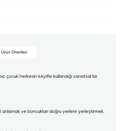
Ürün Önerileri
, çocuk herkesin keyifle kullandığı sanatsal bir
eri anlamak ve boncukları doğru yerlere yerleştirmek,