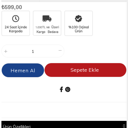
₺599,00
Ürün Özellikleri