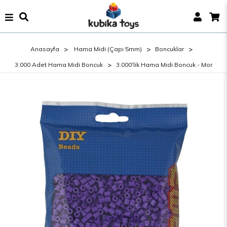
Anasayfa
Hama Midi (Çapı 5mm)
Boncuklar
3.000 Adet Hama Midi Boncuk
3.000'lik Hama Midi Boncuk - Mor