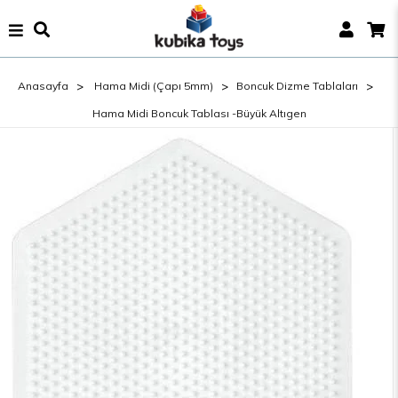
Anasayfa
Hama Midi (Çapı 5mm)
Boncuk Dizme Tablaları
Hama Midi Boncuk Tablası -Büyük Altıgen