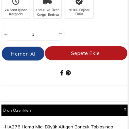
Ürün Özellikleri
-HA276 Hama Midi Büyük Altıgen Boncuk Tablasında