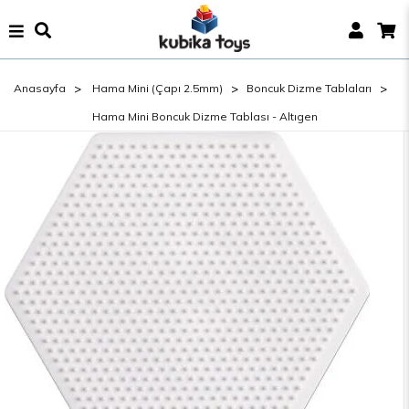
Anasayfa
Hama Mini (Çapı 2.5mm)
Boncuk Dizme Tablaları
Hama Mini Boncuk Dizme Tablası - Altıgen