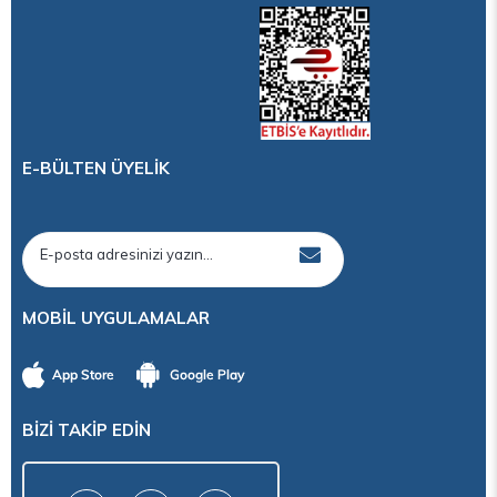
E-BÜLTEN ÜYELİK
MOBİL UYGULAMALAR
BİZİ TAKİP EDİN