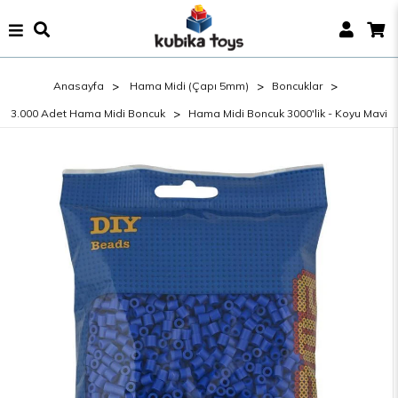
Anasayfa
Hama Midi (Çapı 5mm)
Boncuklar
3.000 Adet Hama Midi Boncuk
Hama Midi Boncuk 3000'lik - Koyu Mavi