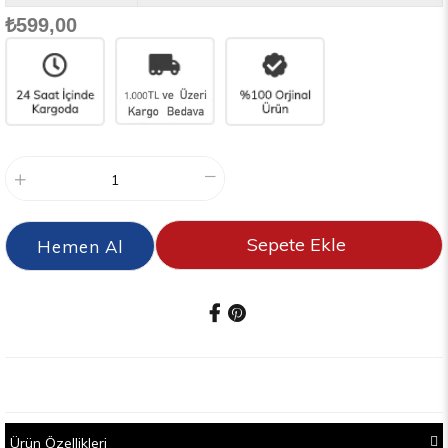
₺599,00
Ürün Özellikleri