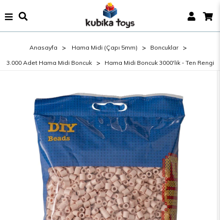
Anasayfa
Hama Midi (Çapı 5mm)
Boncuklar
3.000 Adet Hama Midi Boncuk
Hama Midi Boncuk 3000'lik - Ten Rengi