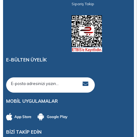
Sipariş Takip
E-BÜLTEN ÜYELİK
MOBİL UYGULAMALAR
BİZİ TAKİP EDİN